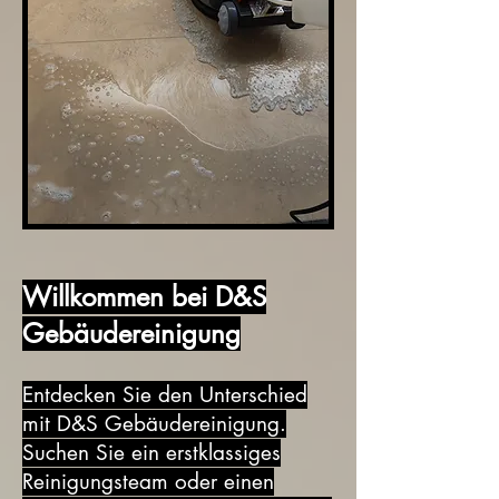
Willkommen bei D&S
Gebäudereinigung
Entdecken Sie den Unterschied
mit
D&S Gebäudereinigung.
Suchen Sie ein erstklassiges
Reinigungsteam oder einen