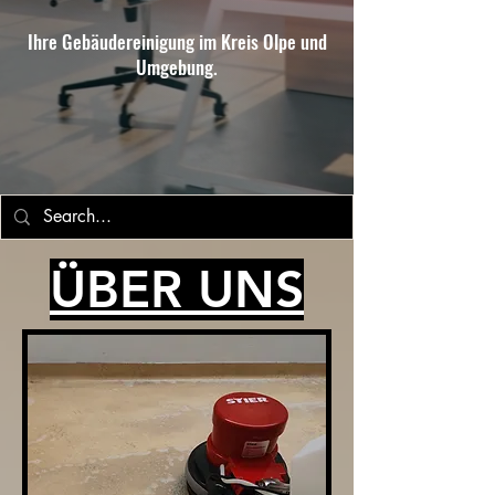
Ihre Gebäudereinigung im Kreis Olpe und
Umgebung.
ÜBER UNS