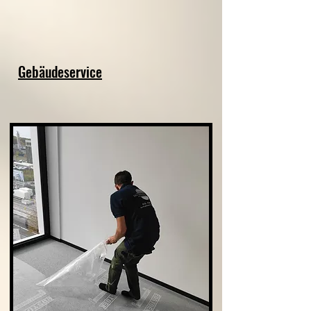
Gebäudeservice