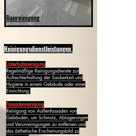
Baureinigung
Reinigungsdienstleistungen
Unterhaltsreinigung
Regelmäßige Reinigungsdienste zur
Aufrechterhaltung der Sauberkeit und
Hygiene in einem Gebäude oder einer
Einrichtung.
Fassadenreinigung
Reinigung von Außenfassaden von
Gebäuden, um Schmutz, Ablagerungen
und Verunreinigungen zu entfernen und
das ästhetische Erscheinungsbild zu