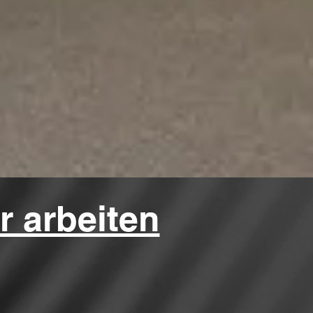
r arbeiten