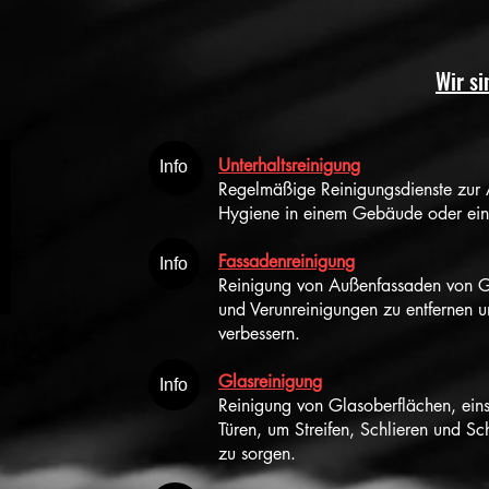
Wir si
Unterhaltsreinigung
Info
Regelmäßige Reinigungsdienste zur 
Hygiene in einem Gebäude oder eine
Fassadenreinigung
Info
Reinigung von Außenfassaden von 
und Verunreinigungen zu entfernen u
verbessern.
Glasreinigung
Info
Reinigung von Glasoberflächen, ein
Türen, um Streifen, Schlieren und Sc
zu sorgen.