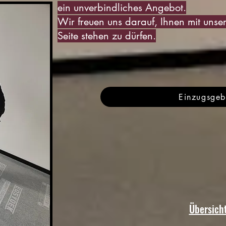
ein unverbindliches Angebot.
Wir freuen uns darauf, Ihnen mit unse
Seite stehen zu dürfen.
Einzugsgeb
Übersich