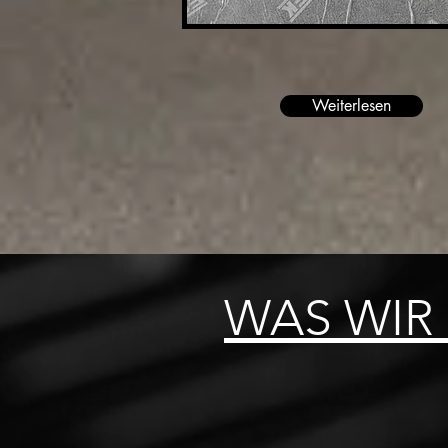
Weiterlesen
WAS
WIR