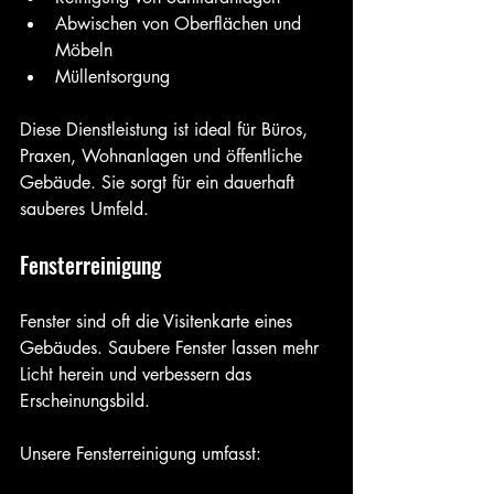
Abwischen von Oberflächen und 
Möbeln
Müllentsorgung
Diese Dienstleistung ist ideal für Büros, 
Praxen, Wohnanlagen und öffentliche 
Gebäude. Sie sorgt für ein dauerhaft 
sauberes Umfeld.
Fensterreinigung
Fenster sind oft die Visitenkarte eines 
Gebäudes. Saubere Fenster lassen mehr 
Licht herein und verbessern das 
Erscheinungsbild.
Unsere Fensterreinigung umfasst: