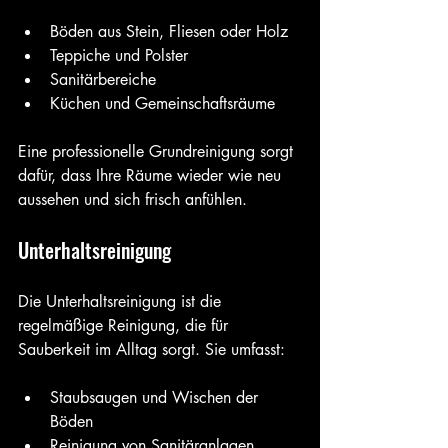
Böden aus Stein, Fliesen oder Holz
Teppiche und Polster
Sanitärbereiche
Küchen und Gemeinschaftsräume
Eine professionelle Grundreinigung sorgt 
dafür, dass Ihre Räume wieder wie neu 
aussehen und sich frisch anfühlen.
Unterhaltsreinigung
Die Unterhaltsreinigung ist die 
regelmäßige Reinigung, die für 
Sauberkeit im Alltag sorgt. Sie umfasst:
Staubsaugen und Wischen der 
Böden
Reinigung von Sanitäranlagen