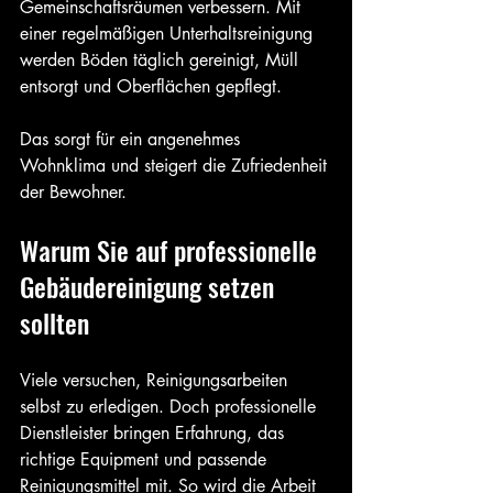
Gemeinschaftsräumen verbessern. Mit 
einer regelmäßigen Unterhaltsreinigung 
werden Böden täglich gereinigt, Müll 
entsorgt und Oberflächen gepflegt.
Das sorgt für ein angenehmes 
Wohnklima und steigert die Zufriedenheit 
der Bewohner.
Warum Sie auf professionelle 
Gebäudereinigung setzen 
sollten
Viele versuchen, Reinigungsarbeiten 
selbst zu erledigen. Doch professionelle 
Dienstleister bringen Erfahrung, das 
richtige Equipment und passende 
Reinigungsmittel mit. So wird die Arbeit 