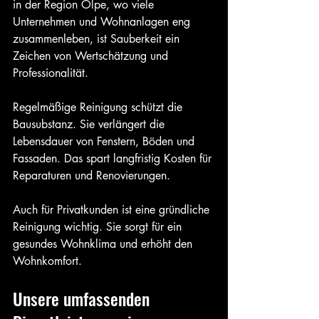
in der Region Olpe, wo viele 
Unternehmen und Wohnanlagen eng 
zusammenleben, ist Sauberkeit ein 
Zeichen von Wertschätzung und 
Professionalität.
Regelmäßige Reinigung schützt die 
Bausubstanz. Sie verlängert die 
Lebensdauer von Fenstern, Böden und 
Fassaden. Das spart langfristig Kosten für 
Reparaturen und Renovierungen.
Auch für Privatkunden ist eine gründliche 
Reinigung wichtig. Sie sorgt für ein 
gesundes Wohnklima und erhöht den 
Wohnkomfort.
Unsere umfassenden 