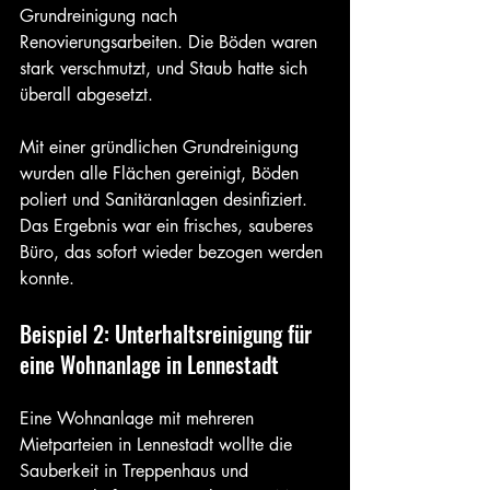
Grundreinigung nach 
Renovierungsarbeiten. Die Böden waren 
stark verschmutzt, und Staub hatte sich 
überall abgesetzt.
Mit einer gründlichen Grundreinigung 
wurden alle Flächen gereinigt, Böden 
poliert und Sanitäranlagen desinfiziert. 
Das Ergebnis war ein frisches, sauberes 
Büro, das sofort wieder bezogen werden 
konnte.
Beispiel 2: Unterhaltsreinigung für 
eine Wohnanlage in Lennestadt
Eine Wohnanlage mit mehreren 
Mietparteien in Lennestadt wollte die 
Sauberkeit in Treppenhaus und 