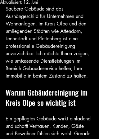
Aktualisiert:
12. Juni
Saubere Gebäude sind das 
Aushängeschild für Unternehmen und 
Wohnanlagen. Im Kreis Olpe und den 
umliegenden Städten wie Attendorn, 
Lennestadt und Plettenberg ist eine 
professionelle Gebäudereinigung 
unverzichtbar. Ich möchte Ihnen zeigen, 
wie umfassende Dienstleistungen im 
Bereich Gebäudeservice helfen, Ihre 
Immobilie in bestem Zustand zu halten.
Warum Gebäudereinigung im 
Kreis Olpe so wichtig ist
Ein gepflegtes Gebäude wirkt einladend 
und schafft Vertrauen. Kunden, Gäste 
und Bewohner fühlen sich wohl. Gerade 