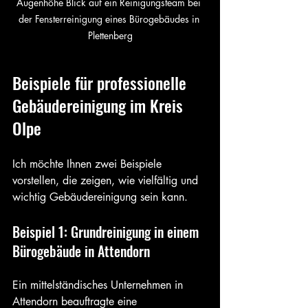
Augenhöhe Blick auf ein Reinigungsteam bei 
der Fensterreinigung eines Bürogebäudes in 
Plettenberg
Beispiele für professionelle 
Gebäudereinigung im Kreis 
Olpe
Ich möchte Ihnen zwei Beispiele 
vorstellen, die zeigen, wie vielfältig und 
wichtig Gebäudereinigung sein kann.
Beispiel 1: Grundreinigung in einem 
Bürogebäude in Attendorn
Ein mittelständisches Unternehmen in 
Attendorn beauftragte eine 