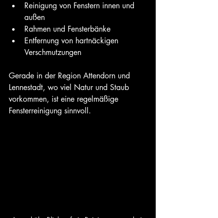
Reinigung von Fenstern innen und 
außen
Rahmen und Fensterbänke
Entfernung von hartnäckigen 
Verschmutzungen
Gerade in der Region Attendorn und 
Lennestadt, wo viel Natur und Staub 
vorkommen, ist eine regelmäßige 
Fensterreinigung sinnvoll.