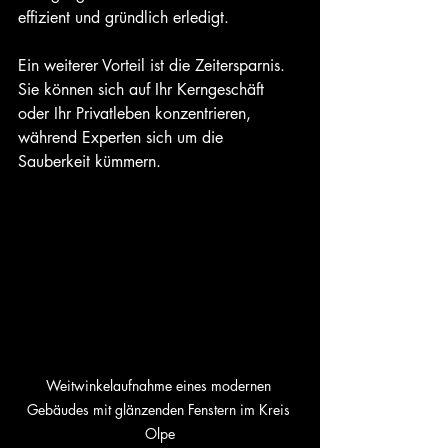
effizient und gründlich erledigt.
Ein weiterer Vorteil ist die Zeitersparnis. 
Sie können sich auf Ihr Kerngeschäft 
oder Ihr Privatleben konzentrieren, 
während Experten sich um die 
Sauberkeit kümmern.
Weitwinkelaufnahme eines modernen 
Gebäudes mit glänzenden Fenstern im Kreis 
Olpe