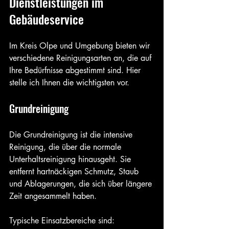
Dienstleistungen im 
Gebäudeservice
Im Kreis Olpe und Umgebung bieten wir 
verschiedene Reinigungsarten an, die auf 
Ihre Bedürfnisse abgestimmt sind. Hier 
stelle ich Ihnen die wichtigsten vor.
Grundreinigung
Die Grundreinigung ist die intensive 
Reinigung, die über die normale 
Unterhaltsreinigung hinausgeht. Sie 
entfernt hartnäckigen Schmutz, Staub 
und Ablagerungen, die sich über längere 
Zeit angesammelt haben.
Typische Einsatzbereiche sind: