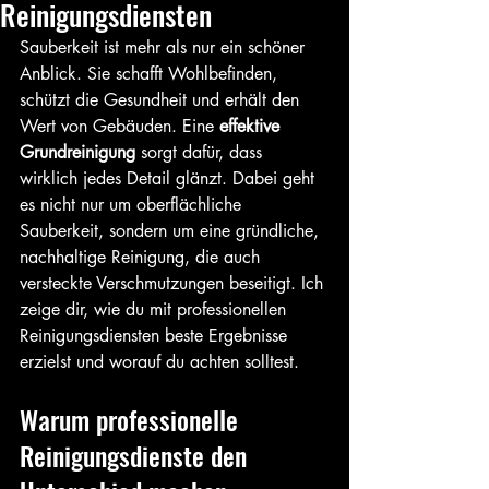
Reinigungsdiensten
Sauberkeit ist mehr als nur ein schöner 
Anblick. Sie schafft Wohlbefinden, 
schützt die Gesundheit und erhält den 
Wert von Gebäuden. Eine 
effektive 
Grundreinigung
 sorgt dafür, dass 
wirklich jedes Detail glänzt. Dabei geht 
es nicht nur um oberflächliche 
Sauberkeit, sondern um eine gründliche, 
nachhaltige Reinigung, die auch 
versteckte Verschmutzungen beseitigt. Ich 
zeige dir, wie du mit professionellen 
Reinigungsdiensten beste Ergebnisse 
erzielst und worauf du achten solltest.
Warum professionelle 
Reinigungsdienste den 