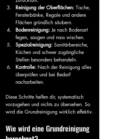
zurückfällt.
Reinigung der Oberflächen:
 Tische, 
Fensterbänke, Regale und andere 
Flächen gründlich säubern.
Bodenreinigung:
 Je nach Bodenart 
fegen, saugen und nass wischen.
Spezialreinigung:
 Sanitärbereiche, 
Küchen und schwer zugängliche 
Stellen besonders behandeln.
Kontrolle:
 Nach der Reinigung alles 
überprüfen und bei Bedarf 
nacharbeiten.
Diese Schritte helfen dir, systematisch 
vorzugehen und nichts zu übersehen. So 
wird die Grundreinigung wirklich effektiv.
Wie wird eine Grundreinigung 
berechnet?