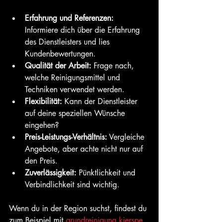
Erfahrung und Referenzen:
Informiere dich über die Erfahrung 
des Dienstleisters und lies 
Kundenbewertungen.
Qualität der Arbeit:
 Frage nach, 
welche Reinigungsmittel und 
Techniken verwendet werden.
Flexibilität:
 Kann der Dienstleister 
auf deine speziellen Wünsche 
eingehen?
Preis-Leistungs-Verhältnis:
 Vergleiche 
Angebote, aber achte nicht nur auf 
den Preis.
Zuverlässigkeit:
 Pünktlichkeit und 
Verbindlichkeit sind wichtig.
Wenn du in der Region suchst, findest du 
zum Beispiel mit 
grundreinigung kierspe