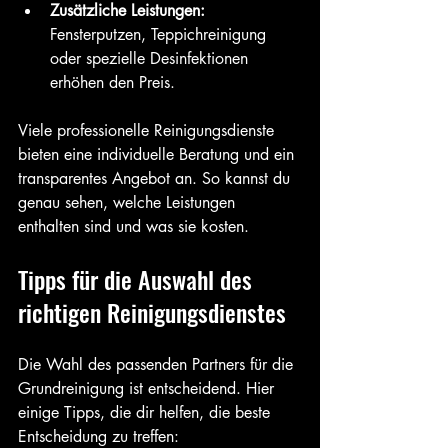
Zusätzliche Leistungen:
Fensterputzen, Teppichreinigung 
oder spezielle Desinfektionen 
erhöhen den Preis.
Viele professionelle Reinigungsdienste 
bieten eine individuelle Beratung und ein 
transparentes Angebot an. So kannst du 
genau sehen, welche Leistungen 
enthalten sind und was sie kosten.
Tipps für die Auswahl des 
richtigen Reinigungsdienstes
Die Wahl des passenden Partners für die 
Grundreinigung ist entscheidend. Hier 
einige Tipps, die dir helfen, die beste 
Entscheidung zu treffen: