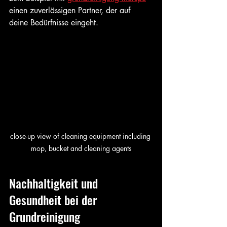
einen zuverlässigen Partner, der auf 
deine Bedürfnisse eingeht.
close-up view of cleaning equipment including 
mop, bucket and cleaning agents
Nachhaltigkeit und 
Gesundheit bei der 
Grundreinigung