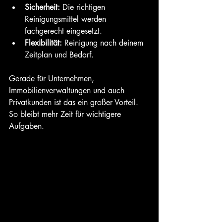
Sicherheit:
 Die richtigen 
Reinigungsmittel werden 
fachgerecht eingesetzt.
Flexibilität:
 Reinigung nach deinem 
Zeitplan und Bedarf.
Gerade für Unternehmen, 
Immobilienverwaltungen und auch 
Privatkunden ist das ein großer Vorteil. 
So bleibt mehr Zeit für wichtigere 
Aufgaben.