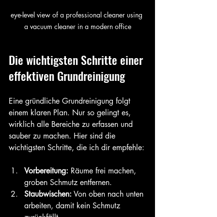
eye-level view of a professional cleaner using 
a vacuum cleaner in a modern office
Die wichtigsten Schritte einer 
effektiven Grundreinigung
Eine gründliche Grundreinigung folgt 
einem klaren Plan. Nur so gelingt es, 
wirklich alle Bereiche zu erfassen und 
sauber zu machen. Hier sind die 
wichtigsten Schritte, die ich dir empfehle:
Vorbereitung:
 Räume frei machen, 
groben Schmutz entfernen.
Staubwischen:
 Von oben nach unten 
arbeiten, damit kein Schmutz 