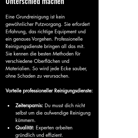
Unterschied machen
Eine Grundreinigung ist kein 
gewöhnlicher Putzvorgang. Sie erfordert 
Erfahrung, das richtige Equipment und 
ein genaues Vorgehen. Professionelle 
Reinigungsdienste bringen all das mit. 
Sie kennen die besten Methoden für 
verschiedene Oberflächen und 
Materialien. So wird jede Ecke sauber, 
ohne Schaden zu verursachen.
Vorteile professioneller Reinigungsdienste:
Zeitersparnis:
 Du musst dich nicht 
selbst um die aufwendige Reinigung 
kümmern.
Qualität:
 Experten arbeiten 
gründlich und effizient.