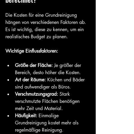
Die Kosten für eine Grundreinigung 
hängen von verschiedenen Faktoren ab. 
Es ist wichtig, diese zu kennen, um ein 
realistisches Budget zu planen.
Wichtige Einflussfaktoren:
Größe der Fläche:
 Je größer der 
Bereich, desto höher die Kosten.
Art der Räume:
 Küchen und Bäder 
sind aufwendiger als Büros.
Verschmutzungsgrad:
 Stark 
verschmutzte Flächen benötigen 
mehr Zeit und Material.
Häufigkeit:
 Einmalige 
Grundreinigung kostet mehr als 
regelmäßige Reinigung.