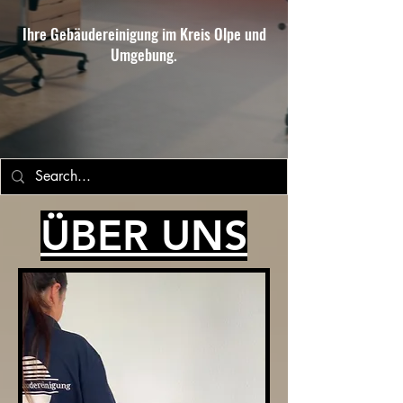
Ihre Gebäudereinigung im Kreis Olpe und
Umgebung.
ÜBER UNS