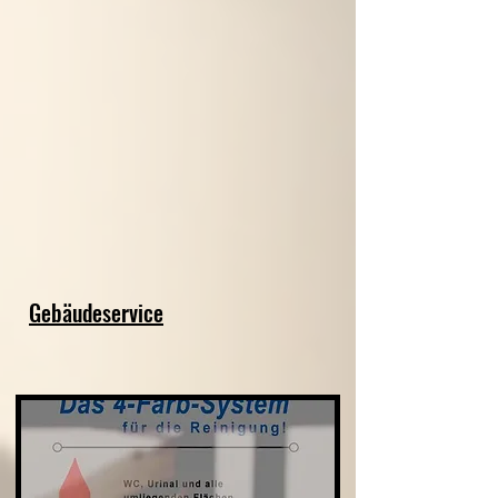
Gebäudeservice