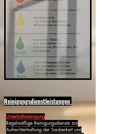
Reinigungsdienstleistungen
Unterhaltsreinigung
Regelmäßige Reinigungsdienste zur
Aufrechterhaltung der Sauberkeit und